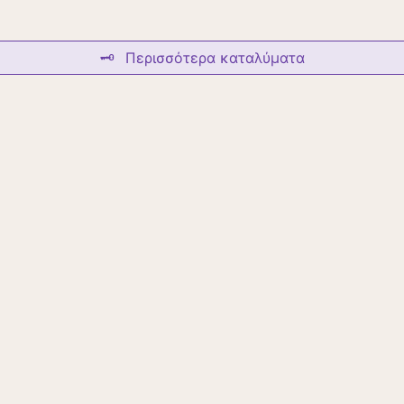
🗝️
Περισσότερα καταλύματα